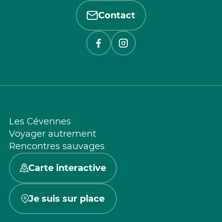
Contact
Les Cévennes
Voyager autrement
Rencontres sauvages
Carte interactive
Je suis sur place