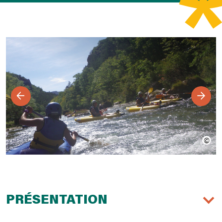
PRÉSENTATION