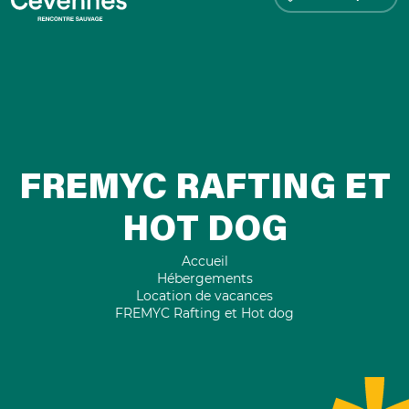
FREMYC RAFTING ET
HOT DOG
Accueil
Hébergements
Location de vacances
FREMYC Rafting et Hot dog