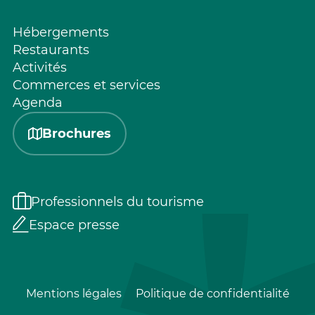
Hébergements
Restaurants
Activités
Commerces et services
Agenda
Brochures
Professionnels du tourisme
Espace presse
Mentions légales
Politique de confidentialité