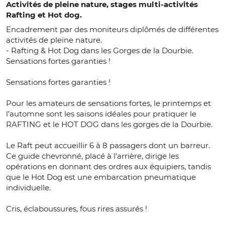
Activités de pleine nature, stages multi-activités
Rafting et Hot dog.
Encadrement par des moniteurs diplômés de différentes
activités de pleine nature.
- Rafting & Hot Dog dans les Gorges de la Dourbie.
Sensations fortes garanties !
Sensations fortes garanties !
Pour les amateurs de sensations fortes, le printemps et
l’automne sont les saisons idéales pour pratiquer le
RAFTING et le HOT DOG dans les gorges de la Dourbie.
Le Raft peut accueillir 6 à 8 passagers dont un barreur.
Ce guide chevronné, placé à l’arrière, dirige les
opérations en donnant des ordres aux équipiers, tandis
que le Hot Dog est une embarcation pneumatique
individuelle.
Cris, éclaboussures, fous rires assurés !