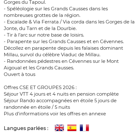
Gorges du Tapoul.
- Spéléologie sur les Grands Causses dans les
nombreuses grottes de la région.
- Escalade & Via Ferrata / Via corda dans les Gorges de la
Jonte, du Tarn et de la Dourbie.
- Tir à l’arc sur notre base de loisirs.
- Parapente sur les Grands Causses et en Cévennes.
Décollez en parapente depuis les falaises dominant
Millau, survol du célèbre Viaduc de Millau.
- Randonnées pédestres en Cévennes sur le Mont
Aigoual et les Grands Causses.
Ouvert à tous
Offres CSE ET GROUPES 2026 :
Séjour VTT 4 jours et 4 nuits en pension complète
Séjour Rando accompagnées en étoile 5 jours de
randonnée en étoile / 5 nuits
Plus d'informations voir les offres en annexe
Langues parlées :