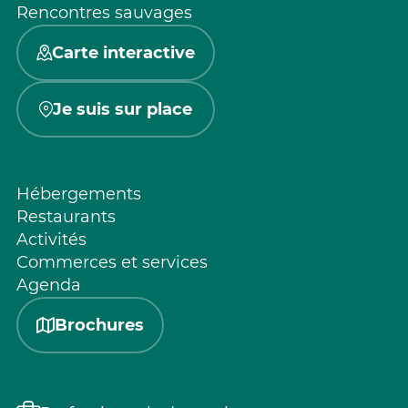
Rencontres sauvages
Carte interactive
Je suis sur place
Hébergements
Restaurants
Activités
Commerces et services
Agenda
Brochures