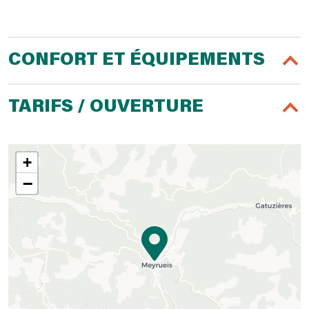
CONFORT ET ÉQUIPEMENTS
TARIFS / OUVERTURE
+
−