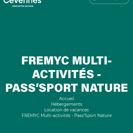
FREMYC MULTI-
ACTIVITÉS -
PASS’SPORT NATURE
Accueil
Hébergements
Location de vacances
FREMYC Multi-activités - Pass’Sport Nature