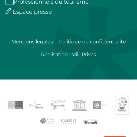
Professionnels du tourisme
Espace presse
Mentions légales
Politique de confidentialité
Réalisation :
Mill, Privas