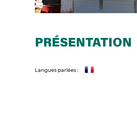
PRÉSENTATION
Langues parlées :