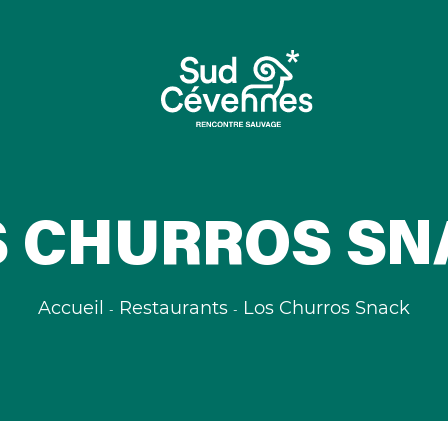
S CHURROS SN
Accueil
Restaurants
Los Churros Snack