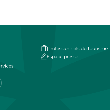
Professionnels du tourisme
Espace presse
rvices