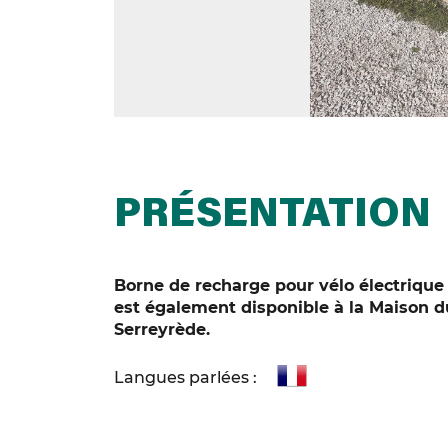
PRÉSENTATION
Borne de recharge pour vélo électrique 
est également disponible à la Maison d
Serreyrède.
Langues parlées :