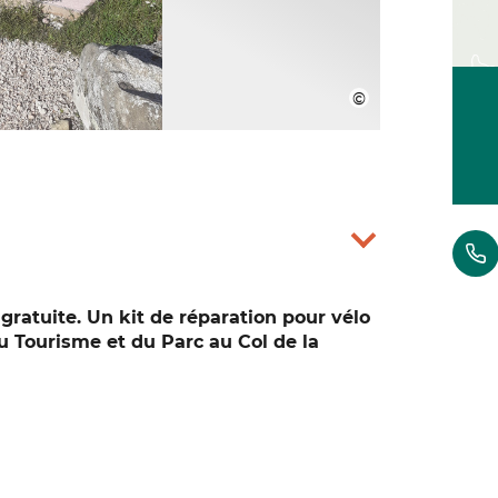
gratuite. Un kit de réparation pour vélo
u Tourisme et du Parc au Col de la