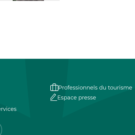
Professionnels du tourisme
Espace presse
rvices