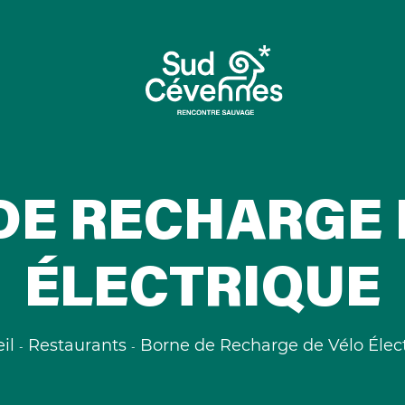
DE RECHARGE 
ÉLECTRIQUE
il
Restaurants
Borne de Recharge de Vélo Élec