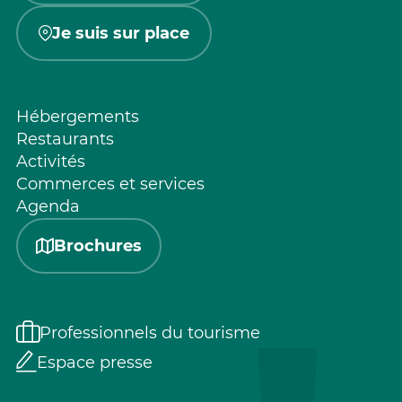
Je suis sur place
Hébergements
Restaurants
Activités
Commerces et services
Agenda
Brochures
Professionnels du tourisme
Espace presse