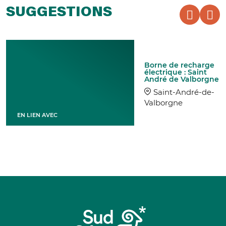
SUGGESTIONS
Borne de recharge
électrique : Saint
André de Valborgne
Saint-André-de-
Valborgne
EN LIEN AVEC