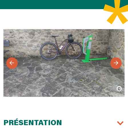
PRÉSENTATION