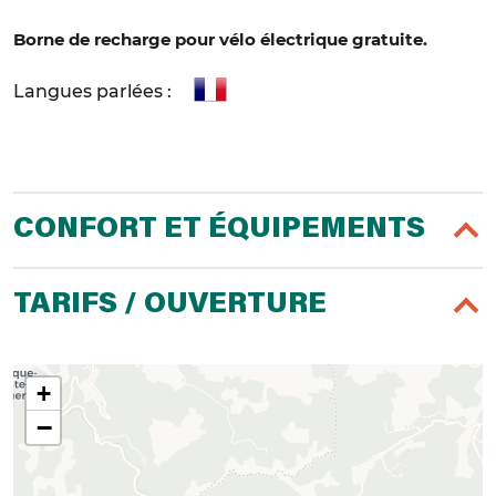
Borne de recharge pour vélo électrique gratuite.
Langues parlées :
CONFORT ET ÉQUIPEMENTS
TARIFS / OUVERTURE
+
−