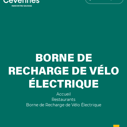
BORNE DE
RECHARGE DE VÉLO
ÉLECTRIQUE
Accueil
Restaurants
Borne de Recharge de Vélo Électrique