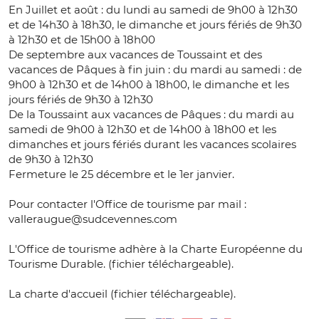
En Juillet et août : du lundi au samedi de 9h00 à 12h30
et de 14h30 à 18h30, le dimanche et jours fériés de 9h30
à 12h30 et de 15h00 à 18h00
De septembre aux vacances de Toussaint et des
vacances de Pâques à fin juin : du mardi au samedi : de
9h00 à 12h30 et de 14h00 à 18h00, le dimanche et les
jours fériés de 9h30 à 12h30
De la Toussaint aux vacances de Pâques : du mardi au
samedi de 9h00 à 12h30 et de 14h00 à 18h00 et les
dimanches et jours fériés durant les vacances scolaires
de 9h30 à 12h30
Fermeture le 25 décembre et le 1er janvier.
Pour contacter l'Office de tourisme par mail :
valleraugue@sudcevennes.com
L'Office de tourisme adhère à la Charte Européenne du
Tourisme Durable. (fichier téléchargeable).
La charte d'accueil (fichier téléchargeable).