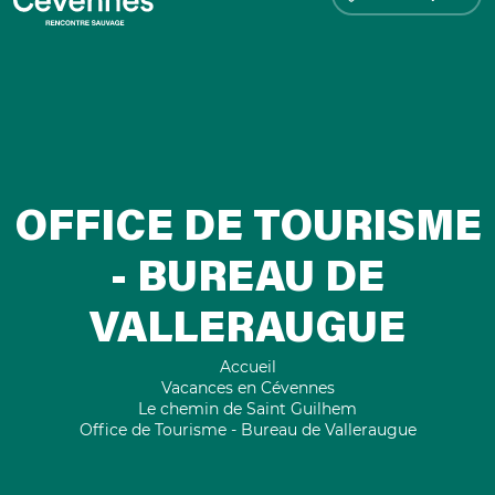
OFFICE DE TOURISME
- BUREAU DE
VALLERAUGUE
Accueil
Vacances en Cévennes
Le chemin de Saint Guilhem
Office de Tourisme - Bureau de Valleraugue