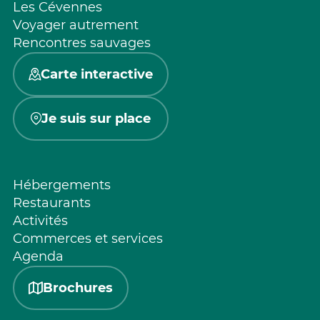
Les Cévennes
Voyager autrement
Rencontres sauvages
Carte interactive
Je suis sur place
Hébergements
Restaurants
Activités
Commerces et services
Agenda
Brochures