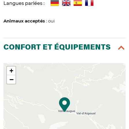
Langues parlées :
Animaux acceptés
: oui
CONFORT ET ÉQUIPEMENTS
+
−