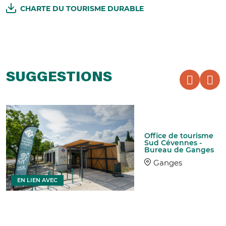
CHARTE DU TOURISME DURABLE
SUGGESTIONS
Office de tourisme
Sud Cévennes -
Bureau de Ganges
Ganges
EN LIEN AVEC