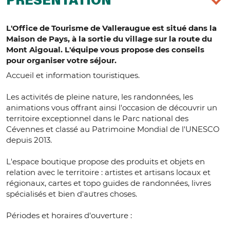
PRÉSENTATION
L'Office de Tourisme de Valleraugue est situé dans la
Maison de Pays, à la sortie du village sur la route du
Mont Aigoual. L'équipe vous propose des conseils
pour organiser votre séjour.
Accueil et information touristiques.
Les activités de pleine nature, les randonnées, les
animations vous offrant ainsi l'occasion de découvrir un
territoire exceptionnel dans le Parc national des
Cévennes et classé au Patrimoine Mondial de l'UNESCO
depuis 2013.
L'espace boutique propose des produits et objets en
relation avec le territoire : artistes et artisans locaux et
régionaux, cartes et topo guides de randonnées, livres
spécialisés et bien d'autres choses.
Périodes et horaires d'ouverture :