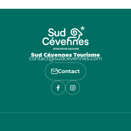
Sud Cévennes Tourisme
contact@sudcevennes.com
Contact