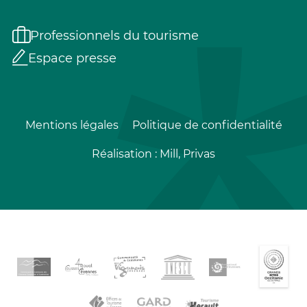
Professionnels du tourisme
Espace presse
Mentions légales
Politique de confidentialité
Réalisation :
Mill, Privas