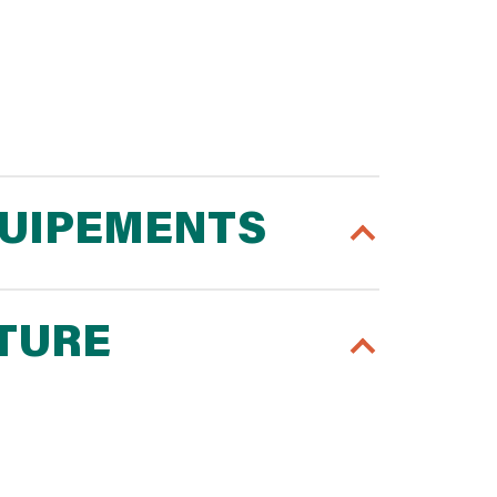
QUIPEMENTS
RTURE