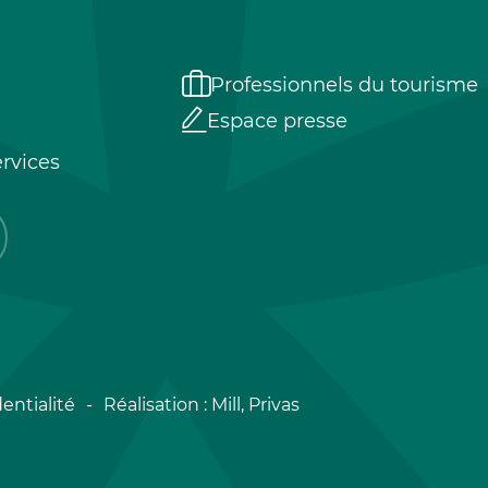
Professionnels du tourisme
Espace presse
rvices
entialité
Réalisation :
Mill, Privas