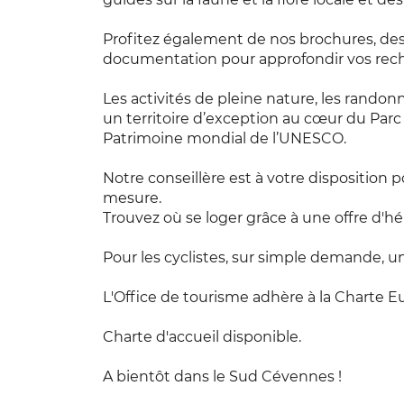
Profitez également de nos brochures, des
documentation pour approfondir vos rec
Les activités de pleine nature, les randon
un territoire d’exception au cœur du Parc
Patrimoine mondial de l’UNESCO.
Notre conseillère est à votre disposition p
mesure.
Trouvez où se loger grâce à une offre d
Pour les cyclistes, sur simple demande, un
L'Office de tourisme adhère à la Charte 
Charte d'accueil disponible.
A bientôt dans le Sud Cévennes !