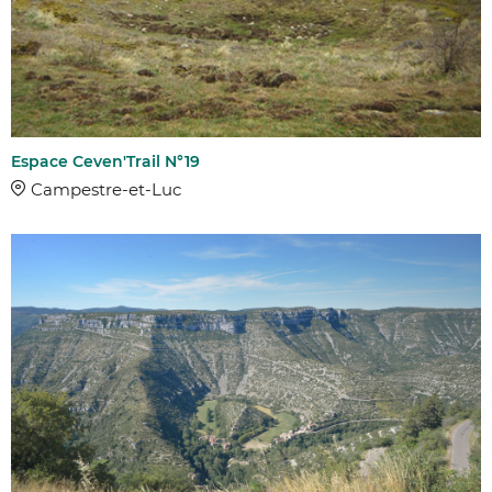
Espace Ceven'Trail N°19
Campestre-et-Luc