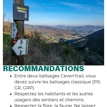
RECOMMANDATIONS
Entre deux balisages Ceven’trail, vous
devez suivre les balisages classique (PR,
GR, GRP).
Respectez les habitants et les autres
usagers des sentiers et chemins.
Respectez la flore, la faune. Ne laissez