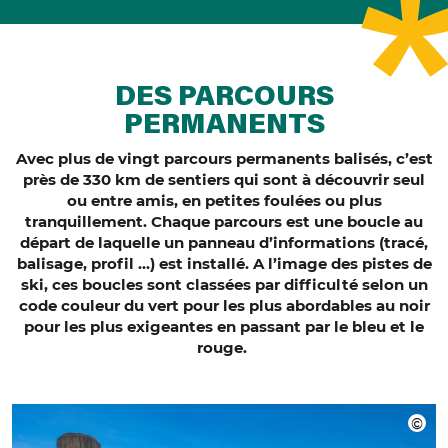
DES PARCOURS
PERMANENTS
Avec plus de vingt parcours permanents balisés, c’est
près de 330 km de sentiers qui sont à découvrir seul
ou entre amis, en petites foulées ou plus
tranquillement. Chaque parcours est une boucle au
départ de laquelle un panneau d’informations (tracé,
balisage, profil …) est installé. A l’image des pistes de
ski, ces boucles sont classées par difficulté selon un
code couleur du vert pour les plus abordables au noir
pour les plus exigeantes en passant par le bleu et le
rouge.