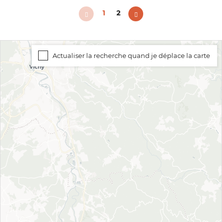
1
2
Actualiser la recherche quand je déplace la carte