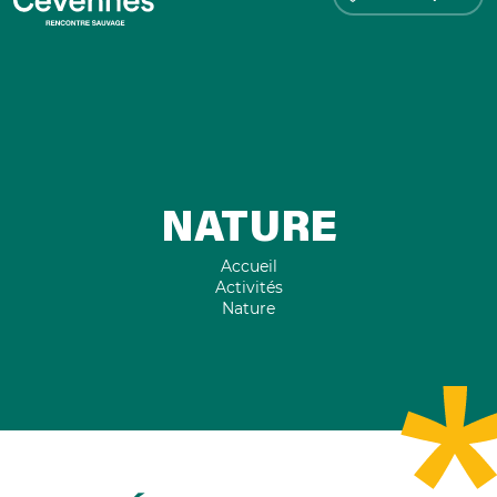
NATURE
Accueil
Activités
Nature