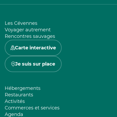
Les Cévennes
Voyager autrement
Rencontres sauvages
Carte interactive
Je suis sur place
Hébergements
Restaurants
Activités
Commerces et services
Agenda