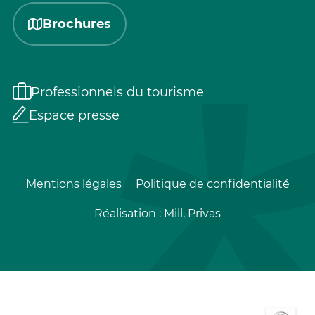
Brochures
Professionnels du tourisme
Espace presse
Mentions légales
Politique de confidentialité
Réalisation :
Mill, Privas