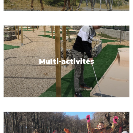
Multi-activités