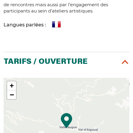
de rencontres mais aussi par l’engagement des
participants au sein d’ateliers artistiques.
Langues parlées :
TARIFS / OUVERTURE
+
−