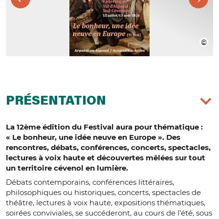
PRÉSENTATION
La 12ème édition du Festival aura pour thématique :
« Le bonheur, une idée neuve en Europe ». Des
rencontres, débats, conférences, concerts, spectacles,
lectures à voix haute et découvertes mêlées sur tout
un territoire cévenol en lumière.
Débats contemporains, conférences littéraires,
philosophiques ou historiques, concerts, spectacles de
théâtre, lectures à voix haute, expositions thématiques,
soirées conviviales, se succéderont, au cours de l’été, sous