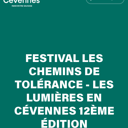
FESTIVAL LES
CHEMINS DE
TOLÉRANCE - LES
LUMIÈRES EN
CÉVENNES 12ÈME
ÉDITION