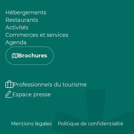
Hébergements
Restaurants
Activités
Commerces et services
Agenda
Brochures
Professionnels du tourisme
Espace presse
Mentions légales
Politique de confidentialité