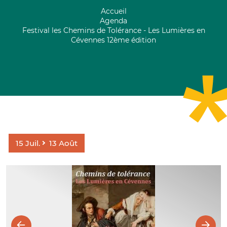
Accueil
Agenda
Festival les Chemins de Tolérance - Les Lumières en
Cévennes 12ème édition
15
Juil.
13
Août