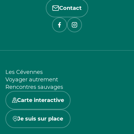
Contact
Les Cévennes
Voyager autrement
Rencontres sauvages
Carte interactive
Je suis sur place