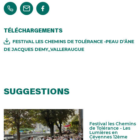
TÉLÉCHARGEMENTS
FESTIVAL LES CHEMINS DE TOLÉRANCE -PEAU D’ÂNE
DE JACQUES DEMY_VALLERAUGUE
SUGGESTIONS
Festival les Chemins
de Tolérance - Les
Lumières en
Cévennes 12ème