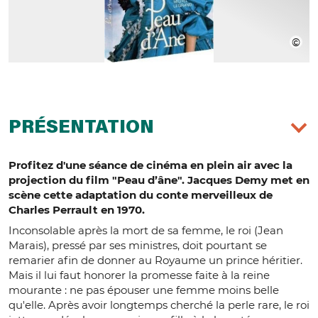
PRÉSENTATION
Profitez d'une séance de cinéma en plein air avec la
projection du film "Peau d’âne". Jacques Demy met en
scène cette adaptation du conte merveilleux de
Charles Perrault en 1970.
Inconsolable après la mort de sa femme, le roi (Jean
Marais), pressé par ses ministres, doit pourtant se
remarier afin de donner au Royaume un prince héritier.
Mais il lui faut honorer la promesse faite à la reine
mourante : ne pas épouser une femme moins belle
qu'elle. Après avoir longtemps cherché la perle rare, le roi