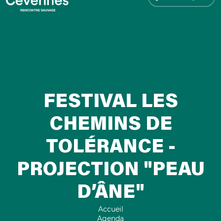
FESTIVAL LES
CHEMINS DE
TOLÉRANCE -
PROJECTION "PEAU
D’ÂNE"
Accueil
Agenda