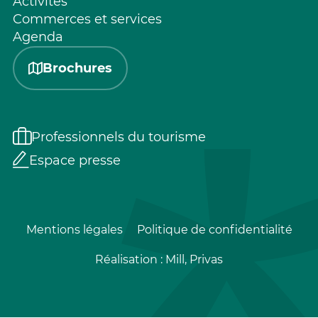
Activités
Commerces et services
Agenda
Brochures
Professionnels du tourisme
Espace presse
Mentions légales
Politique de confidentialité
Réalisation :
Mill, Privas