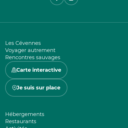
Les Cévennes
Voyager autrement
Rencontres sauvages
Carte interactive
Je suis sur place
Hébergements
Restaurants