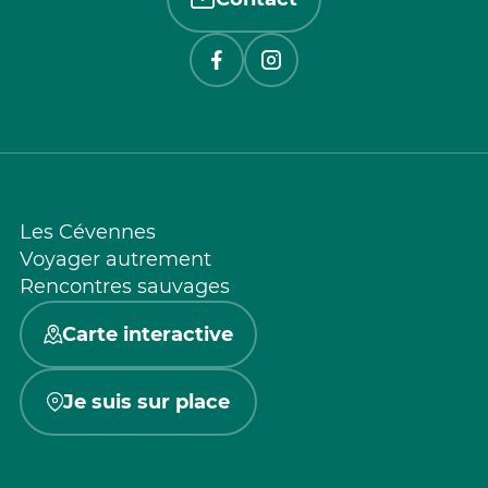
Les Cévennes
Voyager autrement
Rencontres sauvages
Carte interactive
Je suis sur place