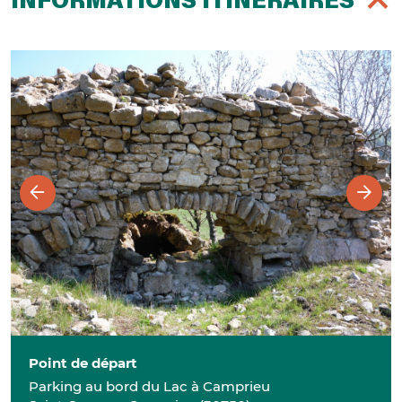
INFORMATIONS ITINÉRAIRES
Point de départ
Parking au bord du Lac à Camprieu