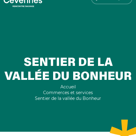
SENTIER DE LA
VALLÉE DU BONHEUR
Accueil
Commerces et services
Sentier de la vallée du Bonheur