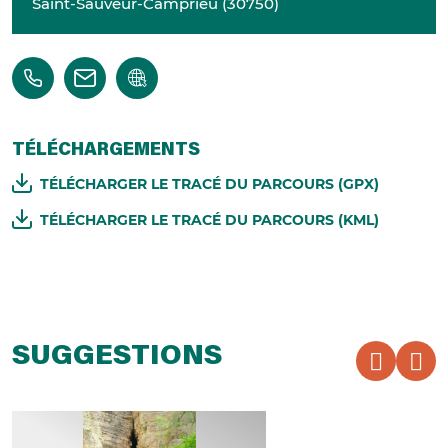
Saint-Sauveur-Camprieu
(
30750
)
TÉLÉCHARGEMENTS
TÉLÉCHARGER LE TRACÉ DU PARCOURS (GPX)
TÉLÉCHARGER LE TRACÉ DU PARCOURS (KML)
SUGGESTIONS