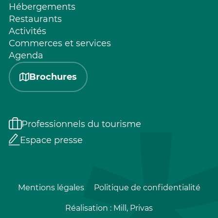
Hébergements
Restaurants
Activités
Commerces et services
Agenda
Brochures
Professionnels du tourisme
Espace presse
Mentions légales
Politique de confidentialité
Réalisation :
Mill, Privas