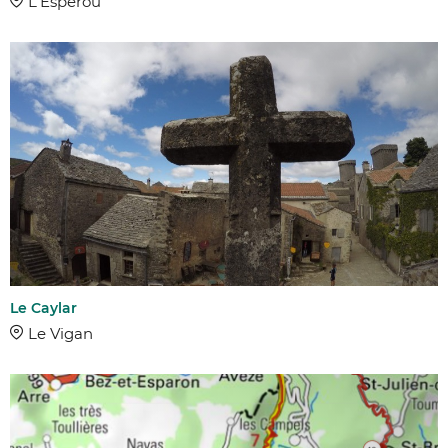
L'Esperou
Le Caylar
Le Vigan