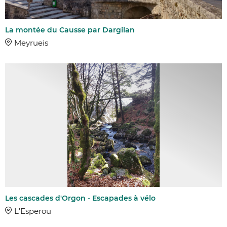
La montée du Causse par Dargilan
Meyrueis
Les cascades d'Orgon - Escapades à vélo
AFFINER 
L'Esperou