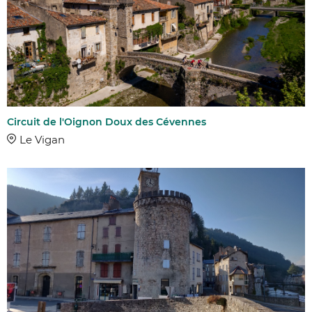
Circuit de l'Oignon Doux des Cévennes
Le Vigan