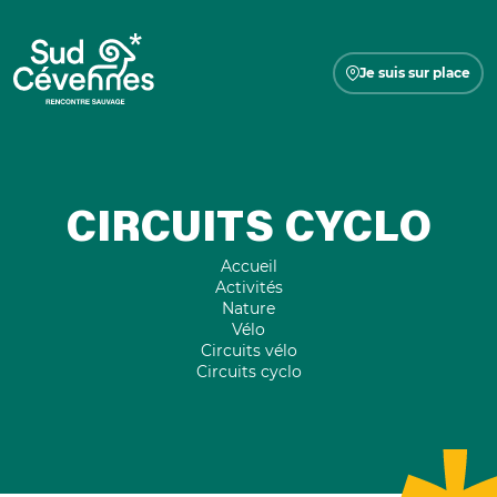
Je suis sur place
CIRCUITS CYCLO
Accueil
Activités
Nature
Vélo
Circuits vélo
Circuits cyclo