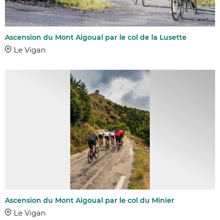
Ascension du Mont Aigoual par le col de la Lusette
Le Vigan
Ascension du Mont Aigoual par le col du Minier
Le Vigan