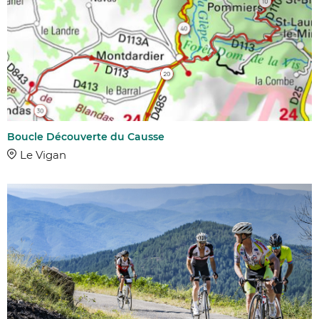
Boucle Découverte du Causse
Le Vigan