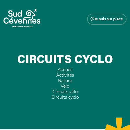
Je suis sur place
CIRCUITS CYCLO
Accueil
Activités
Nature
Vélo
Circuits vélo
Circuits cyclo