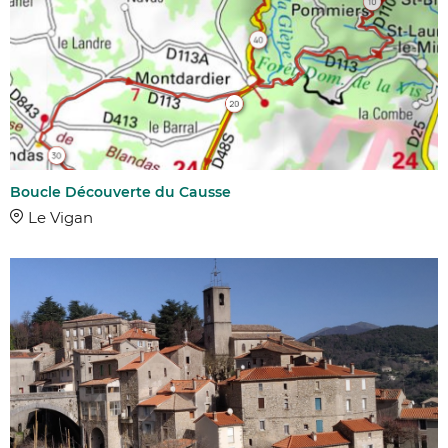
Boucle Découverte du Causse
Le Vigan