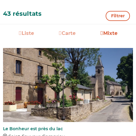
43 résultats
Filtrer
Liste
Carte
Mixte
Le Bonheur est près du lac