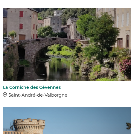
La Corniche des Cévennes
Saint-André-de-Valborgne