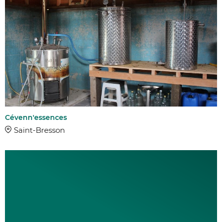
Cévenn'essences
Saint-Bresson