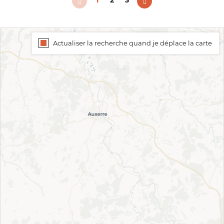
Actualiser la recherche quand je déplace la carte