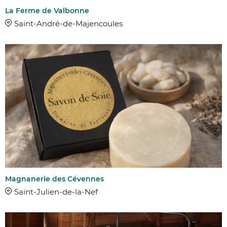
La Ferme de Valbonne
Saint-André-de-Majencoules
Magnanerie des Cévennes
Saint-Julien-de-la-Nef