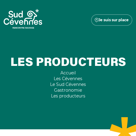
Je suis sur place
LES PRODUCTEURS
Accueil
Les Cévennes
Le Sud Cévennes
Gastronomie
Les producteurs