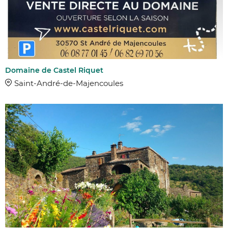
Domaine de Castel Riquet
Saint-André-de-Majencoules