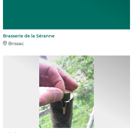
Brasserie de la Séranne
Brissac