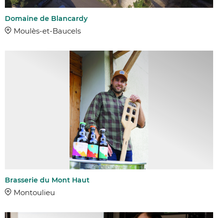
Domaine de Blancardy
Moulès-et-Baucels
Brasserie du Mont Haut
Montoulieu