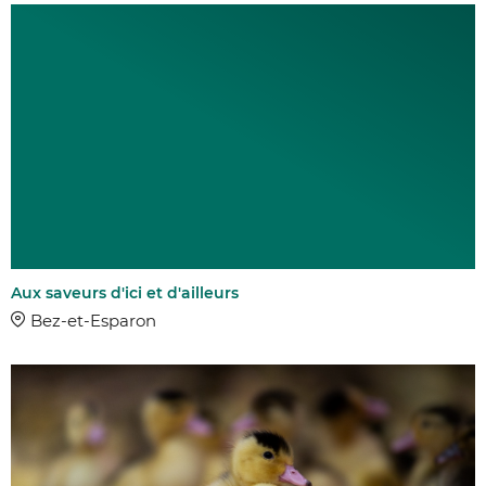
Aux saveurs d'ici et d'ailleurs
Bez-et-Esparon