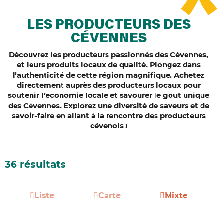
LES PRODUCTEURS DES
CÉVENNES
Découvrez les producteurs passionnés des Cévennes,
et leurs produits locaux de qualité. Plongez dans
l’authenticité de cette région magnifique. Achetez
directement auprès des producteurs locaux pour
soutenir l’économie locale et savourer le goût unique
des Cévennes. Explorez une diversité de saveurs et de
savoir-faire en allant à la rencontre des producteurs
cévenols !
36 résultats
Liste
Carte
Mixte