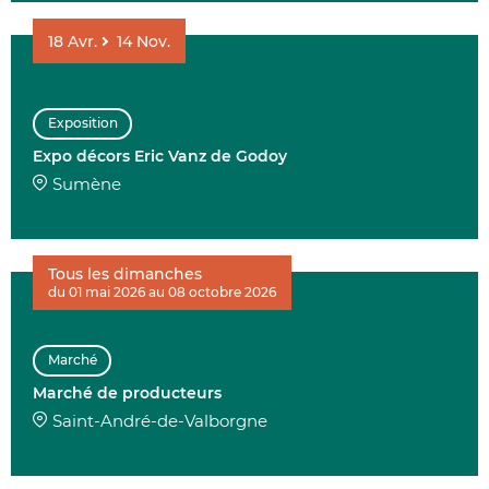
18
Avr.
14
Nov.
Exposition
Expo décors Eric Vanz de Godoy
Sumène
Tous les dimanches
du 01 mai 2026 au 08 octobre 2026
Marché
Marché de producteurs
Saint-André-de-Valborgne