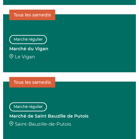
Tous les samedis
Marché régulier
Marché du Vigan
Le Vigan
Tous les samedis
Marché régulier
Marché de Saint Bauzille de Putois
Saint-Bauzille-de-Putois