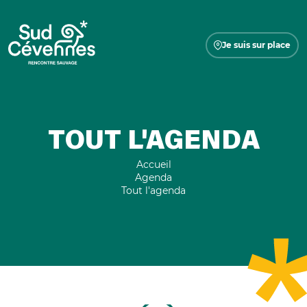
Je suis sur place
TOUT L'AGENDA
Accueil
Agenda
Tout l'agenda