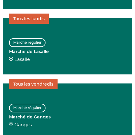
Tous les lundis
Marché régulier
Marché de Lasalle
Lasalle
Tous les vendredis
Marché régulier
Marché de Ganges
Ganges