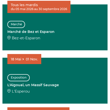
Tous les mardis
du 05 mai 2026 au 30 septembre 2026
Marché
Marché de Bez et Esparon
Bez-et-Esparon
18
Mai
01
Nov.
Exposition
L'Aigoual, un Massif Sauvage
L'Esperou